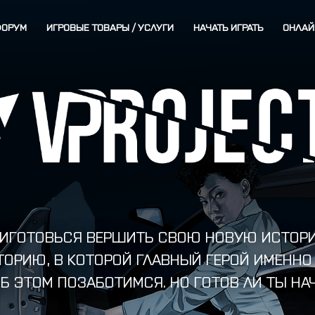
ФОРУМ
ИГРОВЫЕ ТОВАРЫ / УСЛУГИ
НАЧАТЬ ИГРАТЬ
ОНЛАЙ
ИГОТОВЬСЯ ВЕРШИТЬ СВОЮ НОВУЮ ИСТОР
ТОРИЮ, В КОТОРОЙ ГЛАВНЫЙ ГЕРОЙ ИМЕННО 
Б ЭТОМ ПОЗАБОТИМСЯ. НО ГОТОВ ЛИ ТЫ НА