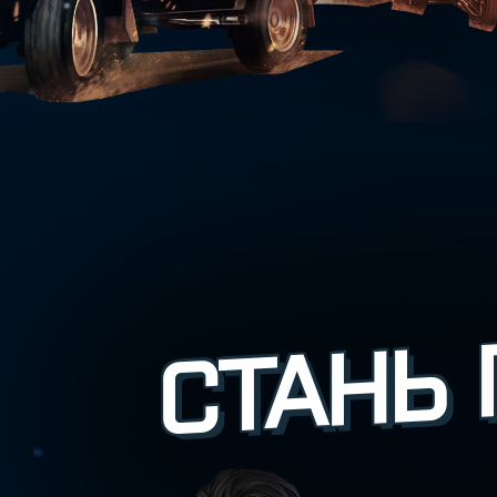
СТАНЬ 