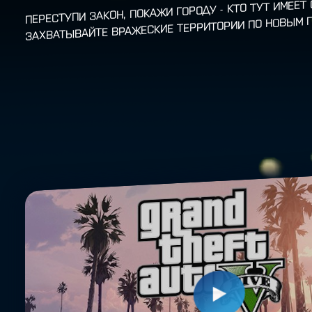
ПЕРЕСТУПИ ЗАКОН, ПОКАЖИ ГОРОДУ - КТО ТУТ ИМЕЕТ 
ЗАХВАТЫВАЙТЕ ВРАЖЕСКИЕ ТЕРРИТОРИИ ПО НОВЫМ 