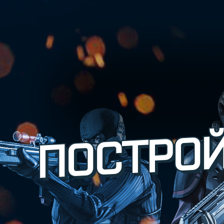
ПОСТРОЙ