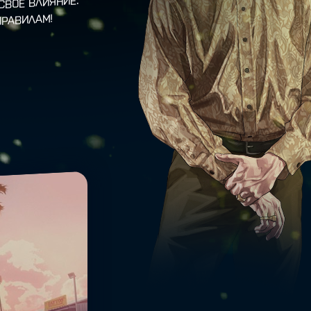
СВОЕ ВЛИЯНИЕ.
ПРАВИЛАМ!