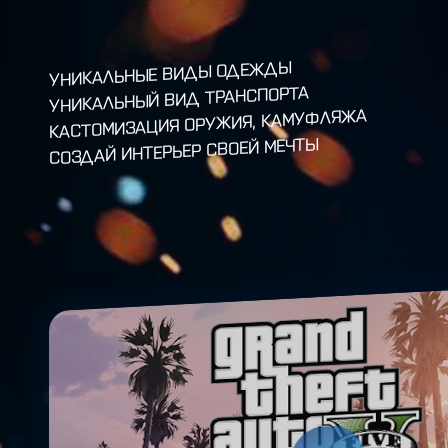
УНИКАЛЬНЫЕ ВИДЫ ОДЕЖДЫ
УНИКАЛЬНЫЙ ВИД ТРАНСПОРТА
КАСТОМИЗАЦИЯ ОРУЖИЯ, КАМУФЛЯЖА
СОЗДАЙ ИНТЕРЬЕР СВОЕЙ МЕЧТЫ