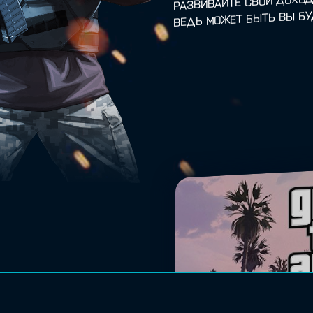
ВЕДЬ МОЖЕТ БЫТЬ ВЫ Б