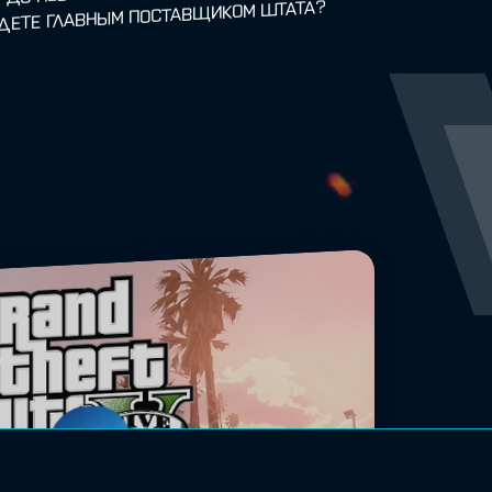
УДЕТЕ ГЛАВНЫМ ПОСТАВЩИКОМ ШТАТА?