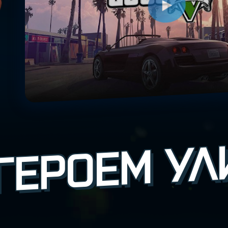
ГЕРОЕМ УЛ