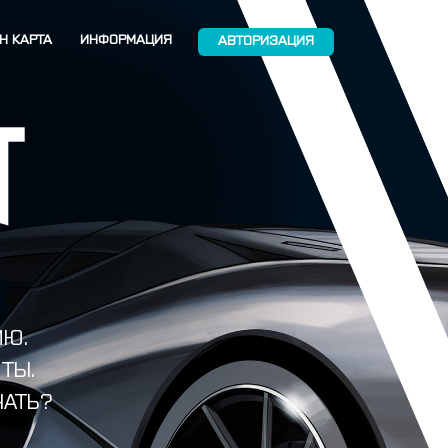
Н КАРТА
ИНФОРМАЦИЯ
АВТОРИЗАЦИЯ
ИЮ.
ТЫ.
ЧАТЬ?